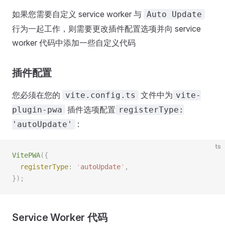
如果您需要自定义 service worker 与
Auto Update
行为一起工作，则需要更改插件配置选项并向 service
worker 代码中添加一些自定义代码
插件配置
您必须在您的
文件中为
vite.config.ts
vite-
插件选项配置
plugin-pwa
registerType:
:
'autoUpdate'
ts
VitePWA
({
  registerType
: 
'
autoUpdate
'
,
});
Service Worker 代码