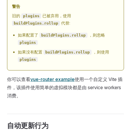
警告
旧的
已被弃用，使用
plugins
代替:
buildPlugins.rollup
如果配置了
，则忽略
buildPlugins.rollup
plugins
如果没有配置
，则使用
buildPlugins.rollup
plugins
你可以查看
vue-router example
使用一个自定义 Vite 插
件，该插件使用简单的虚拟模块都是由 service workers
消费。
自动更新行为