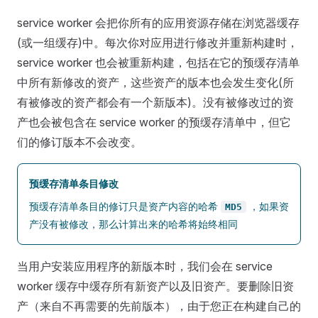
service worker 会把你所有的应用资源存储在浏览器缓存
(或一组缓存)中。每次你对应用进行修改并重新构建时，
service worker 也会被重新构建，包括在它的预缓存清单
中所有新修改的资产，这些资产的版本也会发生变化(所
有被修改的资产都会有一个新版本)。没有被修改过的资
产也会被包含在 service worker 的预缓存清单中，但它
们的修订版本不会改变。
预缓存清单条目修改
预缓存清单条目的修订只是资产内容的哈希
，如果资
MD5
产没有被修改，那么计算出来的哈希将始终相同
当用户安装应用程序的新版本时，我们会在 service
worker 缓存中缓存所有新资产以及旧资产。要删除旧资
产（来自不再需要的先前版本），由于您正在构建自己的