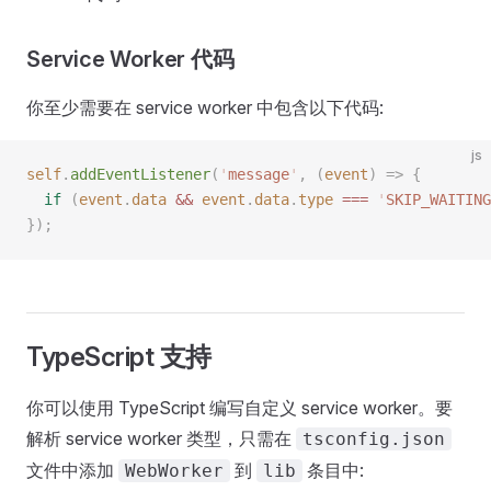
Service Worker 代码
你至少需要在 service worker 中包含以下代码:
js
self
.
addEventListener
(
'
message
'
,
 (
event
)
 =>
 {
  if
 (
event
.
data
 &&
 event
.
data
.
type
 ===
 '
SKIP_WAITING
});
TypeScript 支持
你可以使用 TypeScript 编写自定义 service worker。要
解析 service worker 类型，只需在
tsconfig.json
文件中添加
到
条目中:
WebWorker
lib