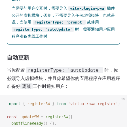
当需要与用户交互时，需要导入
插件
vite-plugin-pwa
公开的虚拟模块，否则，不需要导入任何虚拟模块，也就是
说，当使用
或使用
registerType: 'prompt'
时，需要通知用户应用
registerType: 'autoUpdate'
程序准备离线工作时
自动更新
当你配置
时，你
registerType: 'autoUpdate'
必须导入虚拟模块，并且你希望你的应用程序在应用程序
准备好
工作时通知用户 :
离线
ts
import
 {
 registerSW
 }
 from
 '
virtual:pwa-register
'
;
const 
updateSW
 =
 registerSW
({
  onOfflineReady
() {},