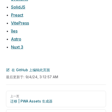
SolidJS
Preact
VitePress
îles
Astro
Nuxt 3
在 GitHub 上编辑此页面
最后更新于:
9/4/24, 3:12:57 AM
Pager
上一页
迁移 | PWA Assets 生成器